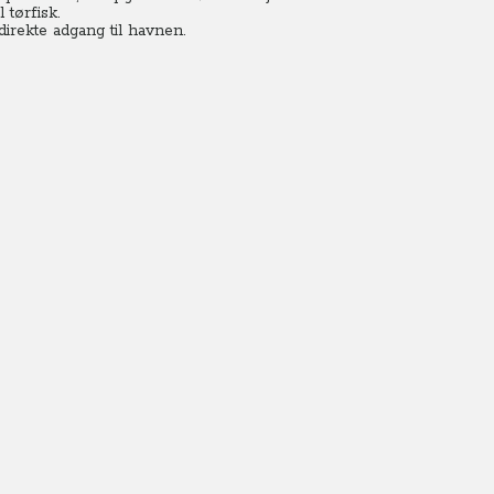
 tørfisk.
direkte adgang til havnen.