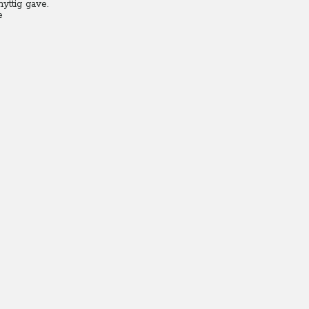
yttig gave.