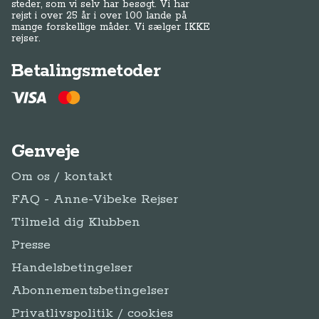
steder, som vi selv har besøgt. Vi har
rejst i over 25 år i over 100 lande på
mange forskellige måder. Vi sælger IKKE
rejser.
Betalingsmetoder
Genveje
Om os / kontakt
FAQ - Anne-Vibeke Rejser
Tilmeld dig Klubben
Presse
Handelsbetingelser
Abonnementsbetingelser
Privatlivspolitik / cookies