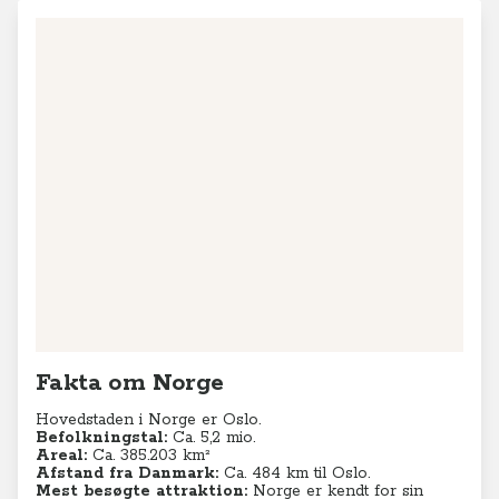
Fakta om Norge
Hovedstaden i Norge er Oslo.
Befolkningstal:
Ca. 5,2
mio.
Areal:
Ca. 385.203 km²
Afstand fra Danmark:
Ca. 484 km til Oslo.
Mest besøgte attraktion:
Norge er kendt for sin