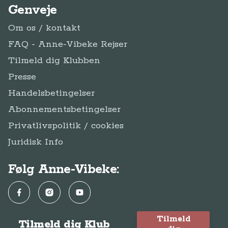
Genveje
Om os / kontakt
FAQ - Anne-Vibeke Rejser
Tilmeld dig Klubben
Presse
Handelsbetingelser
Abonnementsbetingelser
Privatlivspolitik / cookies
Juridisk Info
Følg Anne-Vibeke:
Facebook
Instagram
YouTube
Tilmeld
Tilmeld dig Klub