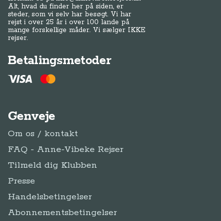
Alt, hvad du finder her på siden, er
steder, som vi selv har besøgt. Vi har
rejst i over 25 år i over 100 lande på
mange forskellige måder. Vi sælger IKKE
rejser.
Betalingsmetoder
Genveje
Om os / kontakt
FAQ - Anne-Vibeke Rejser
Tilmeld dig Klubben
Presse
Handelsbetingelser
Abonnementsbetingelser