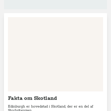
Fakta om Skotland
Edinburgh er hovedstad i Skotland, der er en del af
Storbritannien.