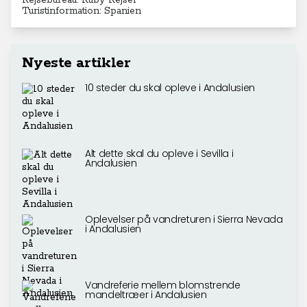
Rejsebureau: Ruby Rejser
Turistinformation: Spanien
Nyeste artikler
10 steder du skal opleve i Andalusien
Alt dette skal du opleve i Sevilla i
Andalusien
Oplevelser på vandreturen i Sierra Nevada
i Andalusien
Vandreferie mellem blomstrende
mandeltræer i Andalusien