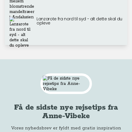
Lanzarote fra nord til syd - alt dette skal du
opleve
Få de sidste nye rejsetips fra
Anne-Vibeke
Vores nyhedsbrev er fyldt med gratis inspiration