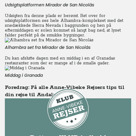
Udsigtsplatformen Mirador de San Nicolás
Udsigten fra denne plads er berømt. Ret over for
udsigtsplatformen ses hele Alhambra-komplekset med det
snedækkede Sierra Nevada i baggrunden og hen på
eftermiddagen er solen kommet så langt bag ned, at lyset
falder perfekt på de smukke bygninger.
Alhambra set fra Mirador de San Nicolás
Du kan afslutte dagen med en middag i en af Granadas
restauranter som der er mange af i de smalle gader.
Middag i Granada
Foredrag: Få alle Anne-Vibeke Rejsers tips til
din rejse til Andalusien