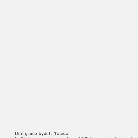
Den gamle bydel i Toledo