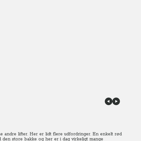
e andre lifter. Her er lidt flere udfordringer. En enkelt rød
ad den store bakke og her er i dag virkeligt mange