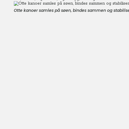
Otte kanoer samles på søen, bindes sammen og stabilis