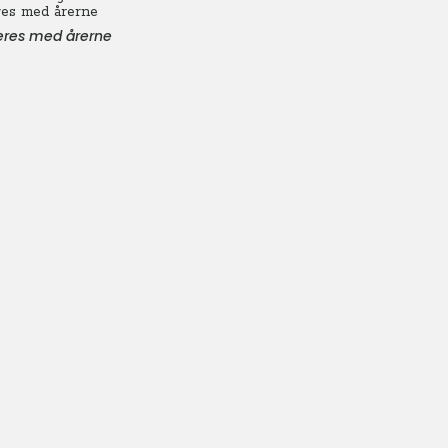
eres med årerne