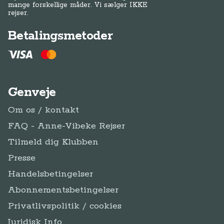
mange forskellige måder. Vi sælger IKKE
rejser.
Betalingsmetoder
Genveje
Om os / kontakt
FAQ - Anne-Vibeke Rejser
Tilmeld dig Klubben
Presse
Handelsbetingelser
Abonnementsbetingelser
Privatlivspolitik / cookies
Juridisk Info