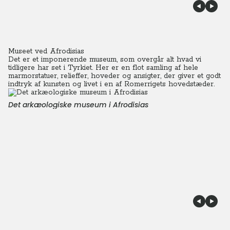
Museet ved Afrodisias
Det er et imponerende museum, som overgår alt hvad vi
tidligere har set i Tyrkiet. Her er en flot samling af hele
marmorstatuer, relieffer, hoveder og ansigter, der giver et godt
indtryk af kunsten og livet i en af Romerrigets hovedstæder.
Det arkæologiske museum i Afrodisias