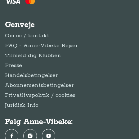
Genveje
Om os / kontakt
FAQ - Anne-Vibeke Rejser
Tilmeld dig Klubben
Presse
Handelsbetingelser
Abonnementsbetingelser
Privatlivspolitik / cookies
Juridisk Info
Følg Anne-Vibeke:
Facebook
Instagram
YouTube