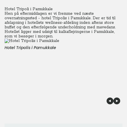
Hotel Tripoli i Pamukkale
Hen på eftermiddagen er vi fremme ved næste
overnatningssted - hotel Tripolis i Pamukkale. Der er tid til
afslapning i hotellets wellness-afdeling inden aftens store
buffet og den efterfølgende underholdning med mavedans.
Hotellet ligger med udsigt til kalkaflejringerne i Pamukkale,
som vi besøger i morgen.
Hotel Tripolis i Pamukkale