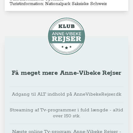
Turistinformation:
Nationalpark Saksiske Schweiz
Få meget mere Anne-Vibeke Rejser
Adgang til ALT indhold på AnneVibekeRejser.dk
Streaming af Tv-programmer i fuld længde - altid
over 150 stk.
Næste online Tv-program: Anne-Vibeke Rejser -