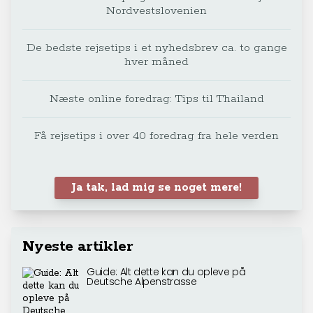
Nordvestslovenien
De bedste rejsetips i et nyhedsbrev ca. to gange
hver måned
Næste online foredrag: Tips til Thailand
Få rejsetips i over 40 foredrag fra hele verden
Ja tak, lad mig se noget mere!
Nyeste artikler
Guide: Alt dette kan du opleve på
Deutsche Alpenstrasse