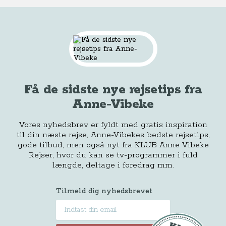
Få de sidste nye rejsetips fra
Anne-Vibeke
Vores nyhedsbrev er fyldt med gratis inspiration
til din næste rejse, Anne-Vibekes bedste rejsetips,
gode tilbud, men også nyt fra KLUB Anne Vibeke
Rejser, hvor du kan se tv-programmer i fuld
længde, deltage i foredrag mm.
Tilmeld dig nyhedsbrevet