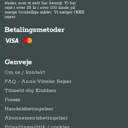
steder, som vi selv har besøgt. Vi har
rejst i over 25 år i over 100 lande på
mange forskellige måder. Vi sælger IKKE
rejser.
Betalingsmetoder
Genveje
Om os / kontakt
FAQ - Anne-Vibeke Rejser
Tilmeld dig Klubben
Presse
Handelsbetingelser
Abonnementsbetingelser
Privatlivspolitik / cookies