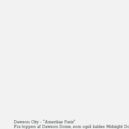
Dawson City - "Amerikas Paris"
Fra toppen af Dawson Dome, som også kaldes Midnight Do