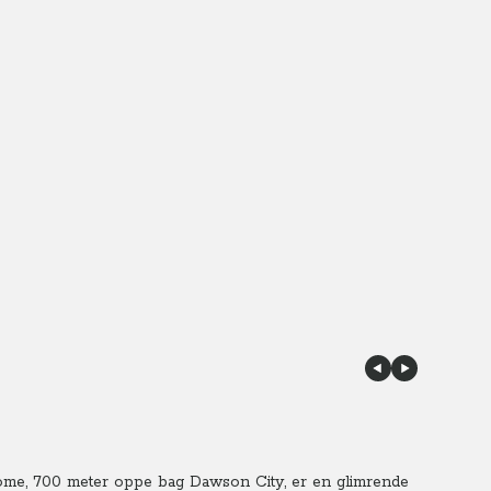
me, 700 meter oppe bag Dawson City, er en glimrende