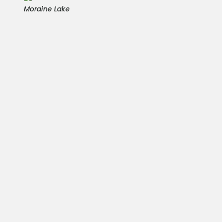
Moraine Lake