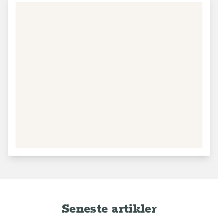
Seneste artikler