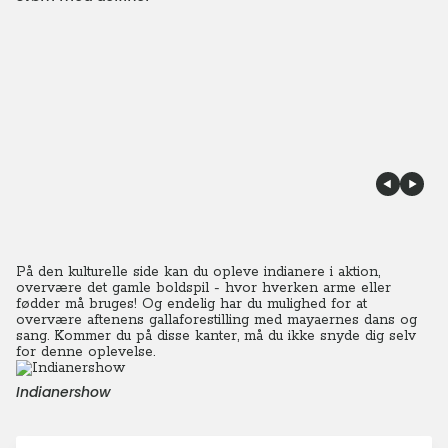
På den kulturelle side kan du opleve indianere i aktion,
overvære det gamle boldspil - hvor hverken arme eller
fødder må bruges! Og endelig har du mulighed for at
overvære aftenens gallaforestilling med mayaernes dans og
sang. Kommer du på disse kanter, må du ikke snyde dig selv
for denne oplevelse.
Indianershow