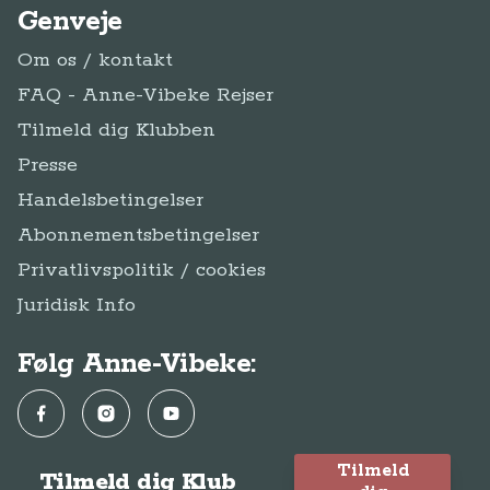
Genveje
Om os / kontakt
FAQ - Anne-Vibeke Rejser
Tilmeld dig Klubben
Presse
Handelsbetingelser
Abonnementsbetingelser
Privatlivspolitik / cookies
Juridisk Info
Følg Anne-Vibeke:
Facebook
Instagram
YouTube
Tilmeld
Tilmeld dig Klub