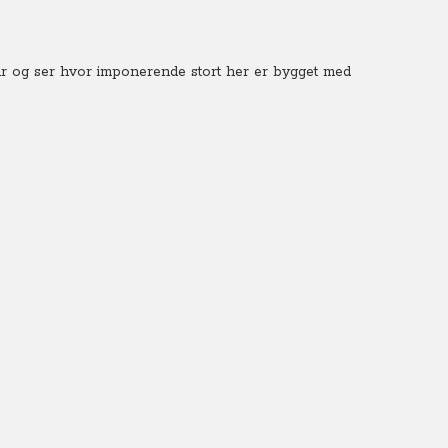
sar og ser hvor imponerende stort her er bygget med