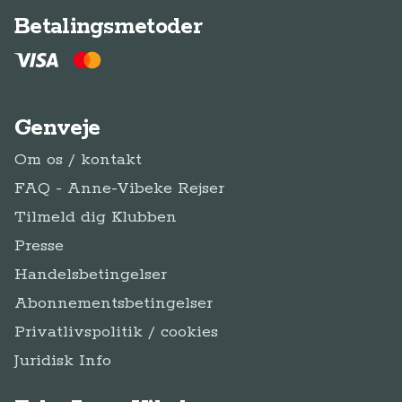
Betalingsmetoder
Genveje
Om os / kontakt
FAQ - Anne-Vibeke Rejser
Tilmeld dig Klubben
Presse
Handelsbetingelser
Abonnementsbetingelser
Privatlivspolitik / cookies
Juridisk Info