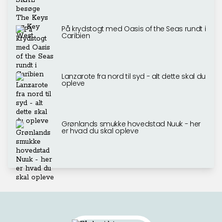
På krydstogt med Oasis of the Seas rundt i
Caribien
Lanzarote fra nord til syd - alt dette skal du
opleve
Grønlands smukke hovedstad Nuuk - her
er hvad du skal opleve