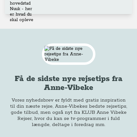
Få de sidste nye rejsetips fra
Anne-Vibeke
Vores nyhedsbrev er fyldt med gratis inspiration
til din næste rejse, Anne-Vibekes bedste rejsetips,
gode tilbud, men også nyt fra KLUB Anne Vibeke
Rejser, hvor du kan se tv-programmer i fuld
længde, deltage i foredrag mm.