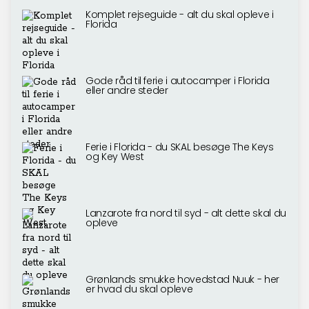
Komplet rejseguide - alt du skal opleve i
Florida
Gode råd til ferie i autocamper i Florida
eller andre steder
Ferie i Florida - du SKAL besøge The Keys
og Key West
Lanzarote fra nord til syd - alt dette skal du
opleve
Grønlands smukke hovedstad Nuuk - her
er hvad du skal opleve