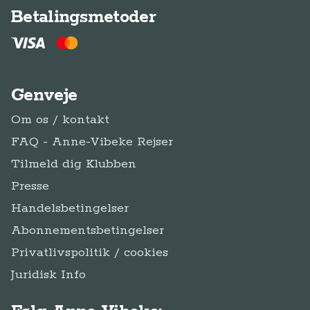
Betalingsmetoder
Genveje
Om os / kontakt
FAQ - Anne-Vibeke Rejser
Tilmeld dig Klubben
Presse
Handelsbetingelser
Abonnementsbetingelser
Privatlivspolitik / cookies
Juridisk Info