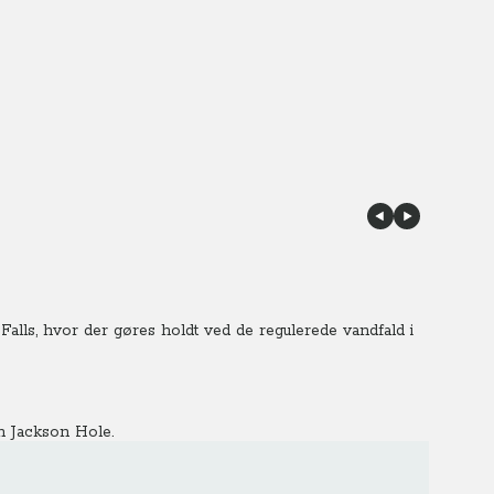
 Falls, hvor der gøres holdt ved de regulerede vandfald i
n Jackson Hole.