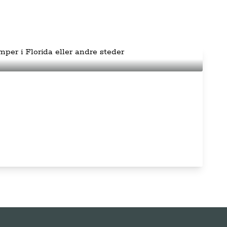
 i autocamper i Florida eller andre