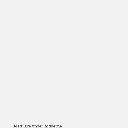
Med lava under fødderne