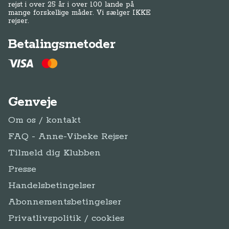
rejst i over 25 år i over 100 lande på
mange forskellige måder. Vi sælger IKKE
rejser.
Betalingsmetoder
Genveje
Om os / kontakt
FAQ - Anne-Vibeke Rejser
Tilmeld dig Klubben
Presse
Handelsbetingelser
Abonnementsbetingelser
Privatlivspolitik / cookies