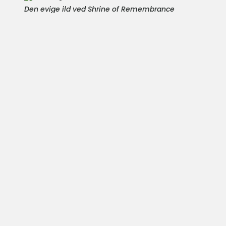
Den evige ild ved Shrine of Remembrance