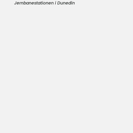
Jernbanestationen i Dunedin