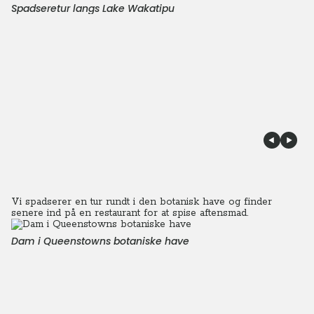
Spadseretur langs Lake Wakatipu
Vi spadserer en tur rundt i den botanisk have og finder
senere ind på en restaurant for at spise aftensmad.
Dam i Queenstowns botaniske have