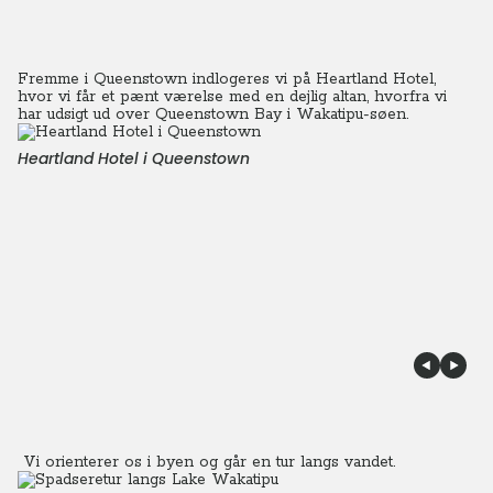
Fremme i Queenstown indlogeres vi på Heartland Hotel,
hvor vi får et pænt værelse med en dejlig altan, hvorfra vi
har udsigt ud over Queenstown Bay i Wakatipu-søen.
Heartland Hotel i Queenstown
Vi orienterer os i byen og går en tur langs vandet.