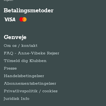
Betalingsmetoder
Genveje
Om os / kontakt
FAQ - Anne-Vibeke Rejser
Tilmeld dig Klubben
Presse
Handelsbetingelser
Abonnementsbetingelser
Privatlivspolitik / cookies
Juridisk Info