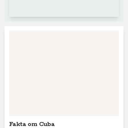
Fakta om Cuba