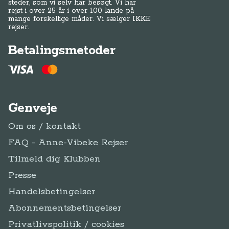
steder, som vi selv har besøgt. Vi har
rejst i over 25 år i over 100 lande på
mange forskellige måder. Vi sælger IKKE
rejser.
Betalingsmetoder
Genveje
Om os / kontakt
FAQ - Anne-Vibeke Rejser
Tilmeld dig Klubben
Presse
Handelsbetingelser
Abonnementsbetingelser
Privatlivspolitik / cookies