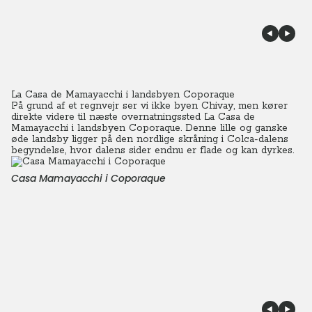
La Casa de Mamayacchi i landsbyen Coporaque
På grund af et regnvejr ser vi ikke byen Chivay, men kører
direkte videre til næste overnatningssted La Casa de
Mamayacchi i landsbyen Coporaque. Denne lille og ganske
øde landsby ligger på den nordlige skråning i Colca-dalens
begyndelse, hvor dalens sider endnu er flade og kan dyrkes.
Casa Mamayacchi i Coporaque