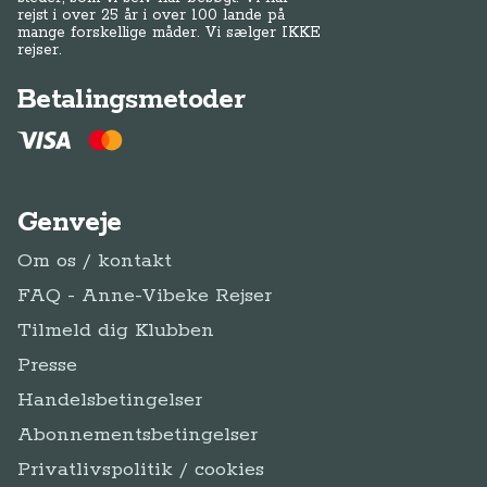
rejst i over 25 år i over 100 lande på
mange forskellige måder. Vi sælger IKKE
rejser.
Betalingsmetoder
Genveje
Om os / kontakt
FAQ - Anne-Vibeke Rejser
Tilmeld dig Klubben
Presse
Handelsbetingelser
Abonnementsbetingelser
Privatlivspolitik / cookies