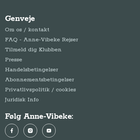
Genveje
Om os / kontakt
FAQ - Anne-Vibeke Rejser
Tilmeld dig Klubben
Presse
Handelsbetingelser
Abonnementsbetingelser
Privatlivspolitik / cookies
Juridisk Info
Følg Anne-Vibeke:
Facebook
Instagram
YouTube