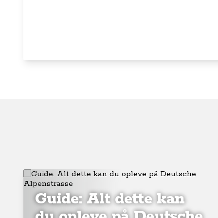
Guide: Alt dette kan
du opleve på Deutsche