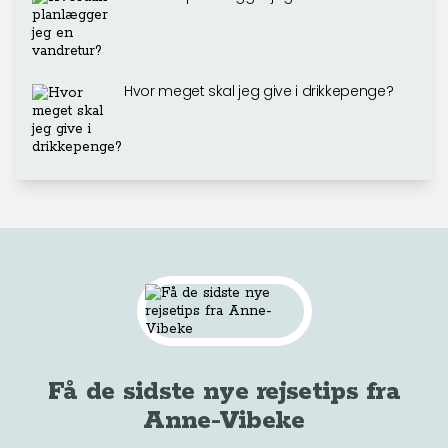
Hvor meget skal jeg give i drikkepenge?
Få de sidste nye rejsetips fra
Anne-Vibeke