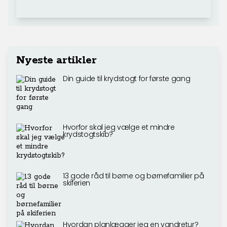
Nyeste artikler
Din guide til krydstogt for første gang
Hvorfor skal jeg vælge et mindre
krydstogtskib?
13 gode råd til børne og børnefamilier på
skiferien
Hvordan planlægger jeg en vandretur?