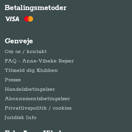
Betalingsmetoder
Genveje
Om os / kontakt
FAQ - Anne-Vibeke Rejser
Tilmeld dig Klubben
Presse
Handelsbetingelser
Abonnementsbetingelser
Privatlivspolitik / cookies
Juridisk Info