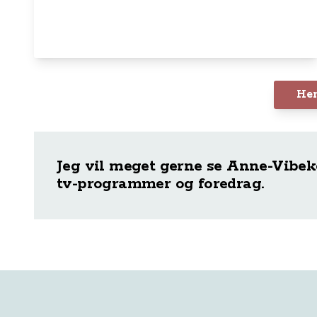
Hen
Jeg vil meget gerne se Anne-Vibek
tv-programmer og foredrag.