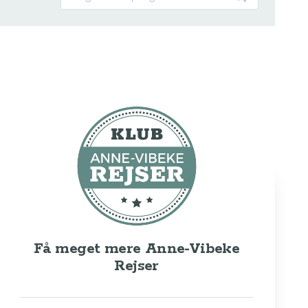
Få meget mere Anne-Vibeke
Rejser