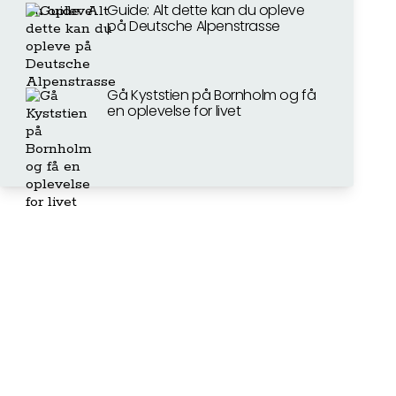
Guide: Alt dette kan du opleve
på Deutsche Alpenstrasse
Gå Kyststien på Bornholm og få
en oplevelse for livet