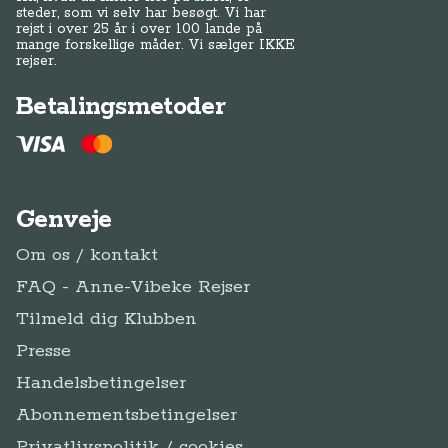
steder, som vi selv har besøgt. Vi har
rejst i over 25 år i over 100 lande på
mange forskellige måder. Vi sælger IKKE
rejser.
Betalingsmetoder
Genveje
Om os / kontakt
FAQ - Anne-Vibeke Rejser
Tilmeld dig Klubben
Presse
Handelsbetingelser
Abonnementsbetingelser
Privatlivspolitik / cookies