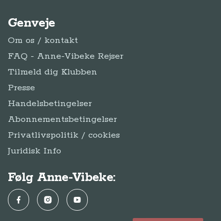
Genveje
Om os / kontakt
FAQ - Anne-Vibeke Rejser
Tilmeld dig Klubben
Presse
Handelsbetingelser
Abonnementsbetingelser
Privatlivspolitik / cookies
Juridisk Info
Følg Anne-Vibeke:
Facebook
Instagram
YouTube