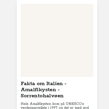
Fakta om Italien -
Amalfikysten -
Sorrentohalvøen
Hele Amalfikysten kom på UNESCO’s
verdensarvsliste i 1997 og det er med god