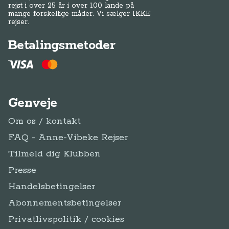
rejst i over 25 år i over 100 lande på
mange forskellige måder. Vi sælger IKKE
rejser.
Betalingsmetoder
Genveje
Om os / kontakt
FAQ - Anne-Vibeke Rejser
Tilmeld dig Klubben
Presse
Handelsbetingelser
Abonnementsbetingelser
Privatlivspolitik / cookies