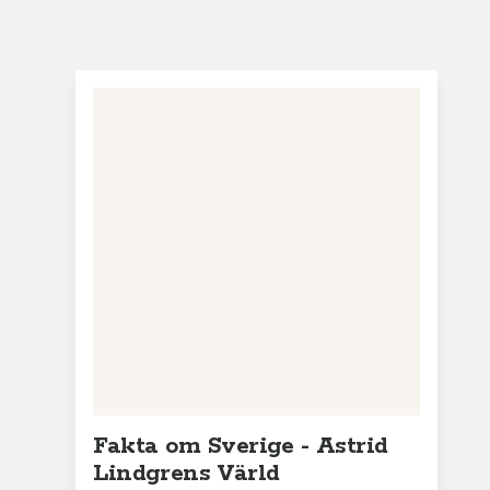
Fakta om Sverige - Astrid
Lindgrens Värld