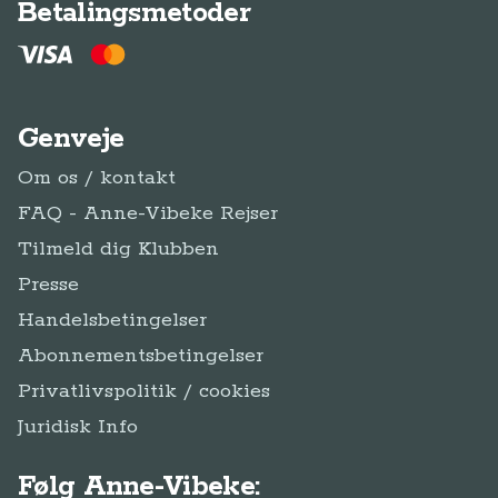
Betalingsmetoder
Genveje
Om os / kontakt
FAQ - Anne-Vibeke Rejser
Tilmeld dig Klubben
Presse
Handelsbetingelser
Abonnementsbetingelser
Privatlivspolitik / cookies
Juridisk Info
Følg Anne-Vibeke: