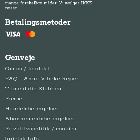
mange forskellige måder. Vi sælger IKKE
rejser.
Betalingsmetoder
Genveje
Om os / kontakt
FAQ - Anne-Vibeke Rejser
Tilmeld dig Klubben
Presse
Handelsbetingelser
Abonnementsbetingelser
Privatlivspolitik / cookies
Juridisk Info