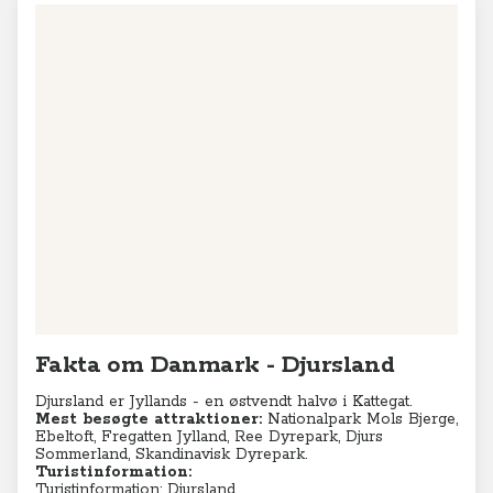
Fakta om Danmark - Djursland
Djursland er Jyllands - en østvendt halvø i Kattegat.
Mest besøgte attraktioner:
Nationalpark Mols Bjerge,
Ebeltoft, Fregatten Jylland, Ree Dyrepark, Djurs
Sommerland, Skandinavisk Dyrepark.
Turistinformation:
Turistinformation: Djursland