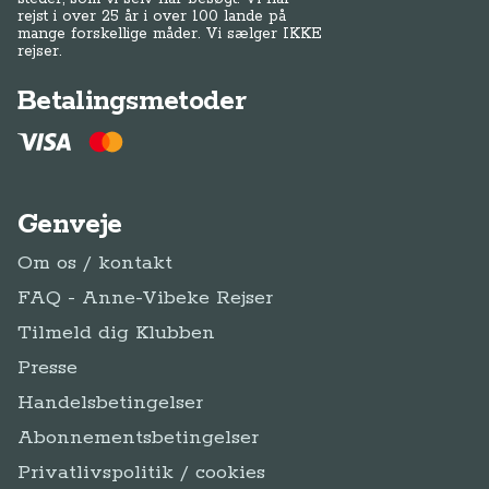
rejst i over 25 år i over 100 lande på
mange forskellige måder. Vi sælger IKKE
rejser.
Betalingsmetoder
Genveje
Om os / kontakt
FAQ - Anne-Vibeke Rejser
Tilmeld dig Klubben
Presse
Handelsbetingelser
Abonnementsbetingelser
Privatlivspolitik / cookies