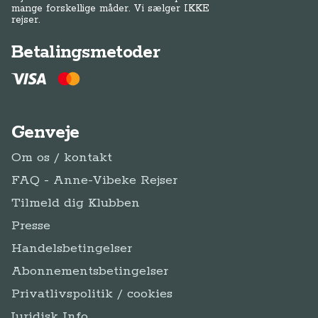
mange forskellige måder. Vi sælger IKKE
rejser.
Betalingsmetoder
Genveje
Om os / kontakt
FAQ - Anne-Vibeke Rejser
Tilmeld dig Klubben
Presse
Handelsbetingelser
Abonnementsbetingelser
Privatlivspolitik / cookies
Juridisk Info