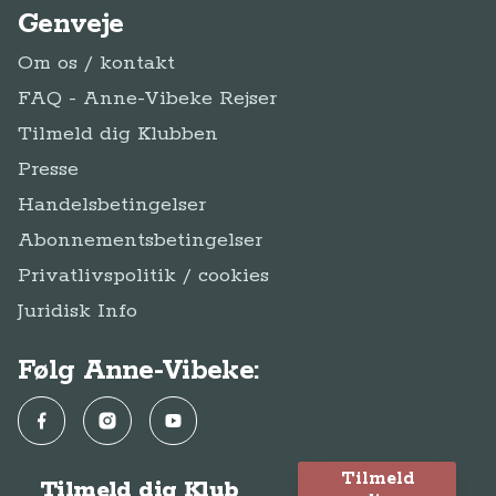
Genveje
Om os / kontakt
FAQ - Anne-Vibeke Rejser
Tilmeld dig Klubben
Presse
Handelsbetingelser
Abonnementsbetingelser
Privatlivspolitik / cookies
Juridisk Info
Følg Anne-Vibeke:
Facebook
Instagram
YouTube
Tilmeld
Tilmeld dig Klub