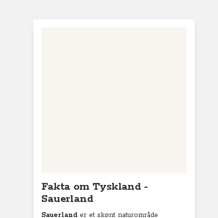
Fakta om Tyskland -
Sauerland
Sauerland
er et skønt naturområde