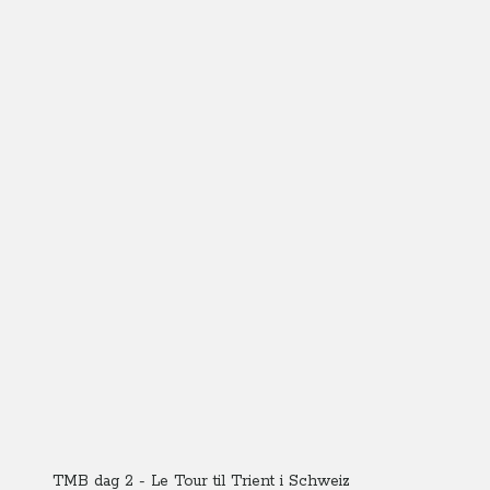
TMB dag 2 - Le Tour til Trient i Schweiz