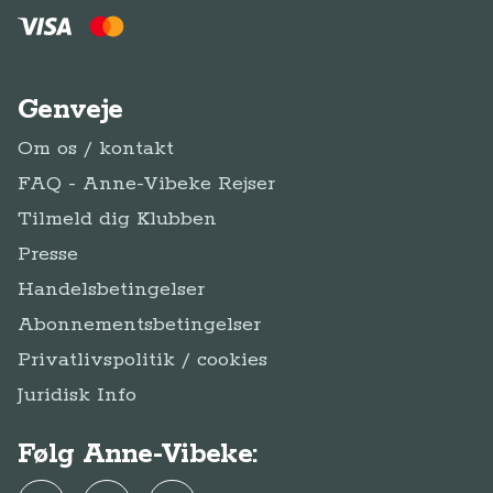
Genveje
Om os / kontakt
FAQ - Anne-Vibeke Rejser
Tilmeld dig Klubben
Presse
Handelsbetingelser
Abonnementsbetingelser
Privatlivspolitik / cookies
Juridisk Info
Følg Anne-Vibeke: