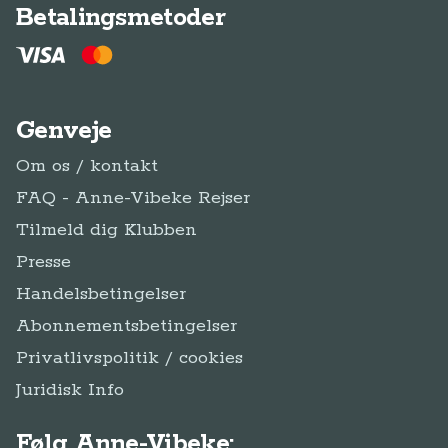
Betalingsmetoder
Genveje
Om os / kontakt
FAQ - Anne-Vibeke Rejser
Tilmeld dig Klubben
Presse
Handelsbetingelser
Abonnementsbetingelser
Privatlivspolitik / cookies
Juridisk Info
Følg Anne-Vibeke: