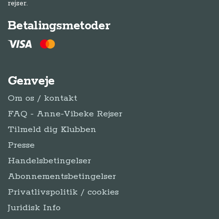
rejser.
Betalingsmetoder
Genveje
Om os / kontakt
FAQ - Anne-Vibeke Rejser
Tilmeld dig Klubben
Presse
Handelsbetingelser
Abonnementsbetingelser
Privatlivspolitik / cookies
Juridisk Info