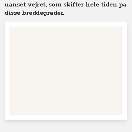
uanset vejret, som skifter hele tiden på
disse breddegrader.